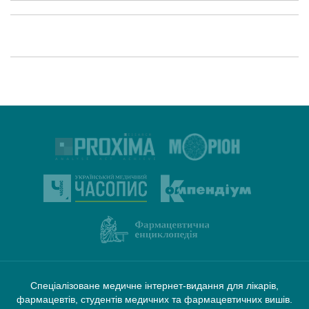
Спеціалізоване медичне інтернет-видання для лікарів,
фармацевтів, студентів медичних та фармацевтичних вишів.