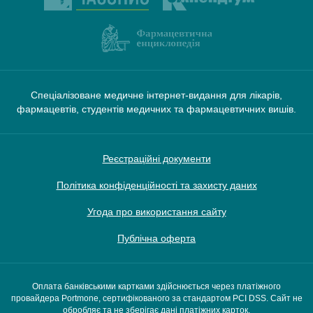
Спеціалізоване медичне інтернет-видання для лікарів,
фармацевтів, студентів медичних та фармацевтичних вишів.
Реєстраційні документи
Політика конфіденційності та захисту даних
Угода про використання сайту
Публічна оферта
Оплата банківськими картками здійснюється через платіжного
провайдера Portmone, сертифікованого за стандартом PCI DSS. Сайт не
обробляє та не зберігає дані платіжних карток.