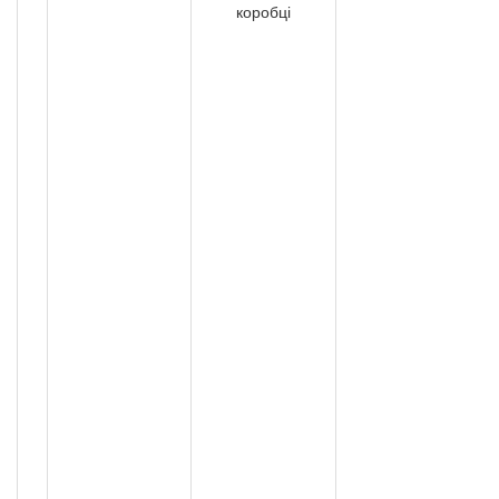
коробці