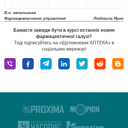
В.о. начальника
Фармацевтичного управління
Людмила Ярко
Бажаєте завжди бути в курсі останніх новин
фармацевтичної галузі?
Тоді підписуйтесь на «Щотижневик АПТЕКА» в
соціальних мережах!