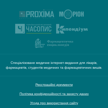
Спеціалізоване медичне інтернет-видання для лікарів,
фармацевтів, студентів медичних та фармацевтичних вишів.
Реєстраційні документи
Політика конфіденційності та захисту даних
Угода про використання сайту