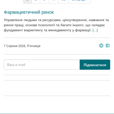
Фармацевтичний ринок
Управління людьми та ресурсами, ціноутворення, навчання та
ринок праці, основи психології та багато іншого, що складає
фундамент маркетингу та менеджменту у фармації.
[...]
7 Серпня 2026, П’ятниця
Підписатися