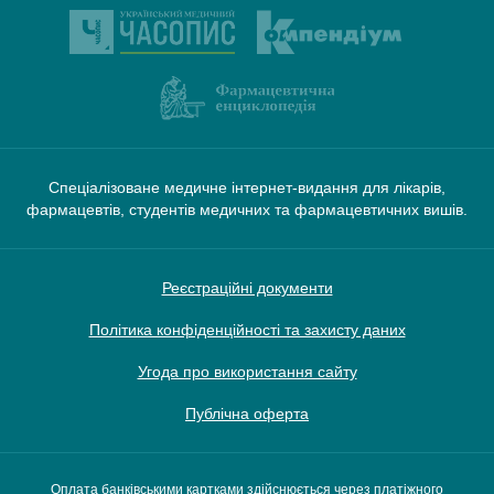
Спеціалізоване медичне інтернет-видання для лікарів,
фармацевтів, студентів медичних та фармацевтичних вишів.
Реєстраційні документи
Політика конфіденційності та захисту даних
Угода про використання сайту
Публічна оферта
Оплата банківськими картками здійснюється через платіжного