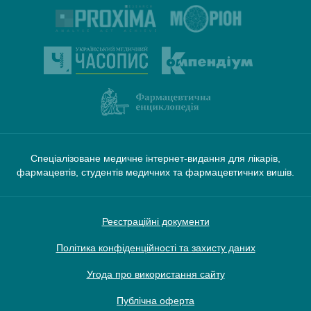
Спеціалізоване медичне інтернет-видання для лікарів,
фармацевтів, студентів медичних та фармацевтичних вишів.
Реєстраційні документи
Політика конфіденційності та захисту даних
Угода про використання сайту
Публічна оферта