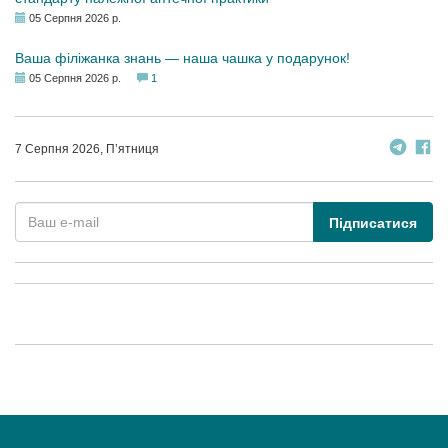
05 Серпня 2026 р.
Ваша філіжанка знань — наша чашка у подарунок!
05 Серпня 2026 р.
1
7 Серпня 2026, П’ятниця
Підписатися