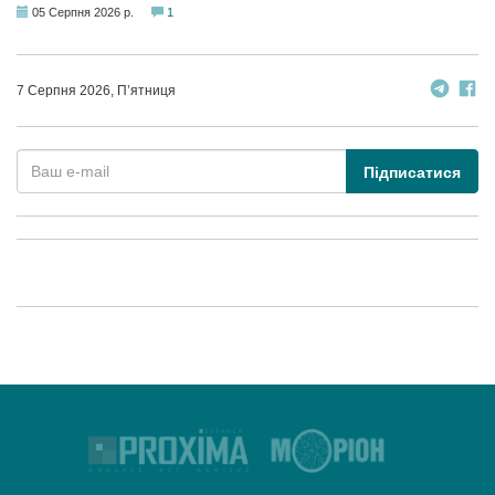
05 Серпня 2026 р.
1
7 Серпня 2026, П’ятниця
Підписатися