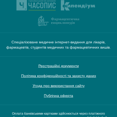
Спеціалізоване медичне інтернет-видання для лікарів,
фармацевтів, студентів медичних та фармацевтичних вишів.
Реєстраційні документи
Політика конфіденційності та захисту даних
Угода про використання сайту
Публічна оферта
Оплата банківськими картками здійснюється через платіжного