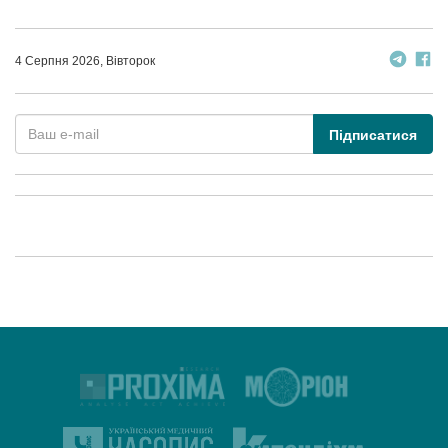
4 Серпня 2026, Вівторок
Підписатися