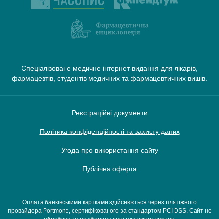
Спеціалізоване медичне інтернет-видання для лікарів,
фармацевтів, студентів медичних та фармацевтичних вишів.
Реєстраційні документи
Політика конфіденційності та захисту даних
Угода про використання сайту
Публічна оферта
Оплата банківськими картками здійснюється через платіжного
провайдера Portmone, сертифікованого за стандартом PCI DSS. Сайт не