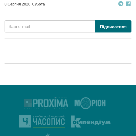
8 Серпня 2026, Субота
Підписатися