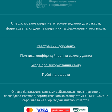
Спеціалізоване медичне інтернет-видання для лікарів,
фармацевтів, студентів медичних та фармацевтичних вишів.
Реєстраційні документи
Політика конфіденційності та захисту даних
Угода про використання сайту
Публічна оферта
Оплата банківськими картками здійснюється через платіжного
провайдера Portmone, сертифікованого за стандартом PCI DSS. Сайт не
обробляє та не зберігає дані платіжних карток.