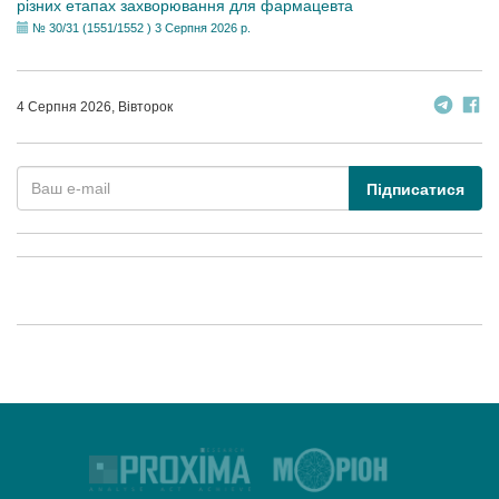
різних етапах захворювання для фармацевта
№ 30/31 (1551/1552 ) 3 Серпня 2026 р.
4 Серпня 2026, Вівторок
Підписатися