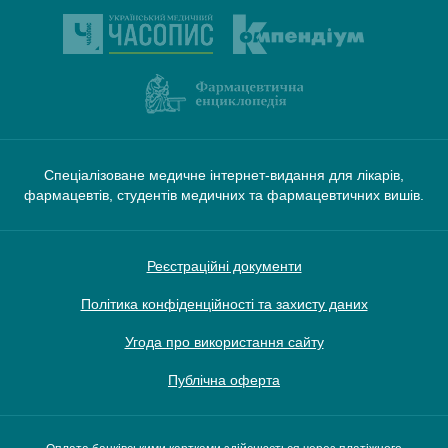
Спеціалізоване медичне інтернет-видання для лікарів,
фармацевтів, студентів медичних та фармацевтичних вишів.
Реєстраційні документи
Політика конфіденційності та захисту даних
Угода про використання сайту
Публічна оферта