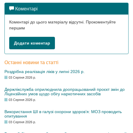
Коментарі
Коментарі до цього матеріалу відсутні. Прокоментуйте
першим
Додати коментар
Останні новини та статті
Роздрібна реалізація ліків у липні 2026 р.
03 Серпня 2026 р.
Держлікслужба оприлюднила доопрацьований проєкт змін до
Ліцензійних умов щодо обігу наркотичних засобів
03 Серпня 2026 р.
Використання ШІ в галузі охорони здоров’я: МОЗ проводить
опитування
03 Серпня 2026 р.