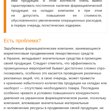
ими продукции. В этом контексте очень важно
гарантировать постоянное наличие фармацевтической
продукции на складах компании и при этом
не допустить повышения ее стоимости,
обусловленного увеличением операционных расходов,
в первую очередь логистических издержек.
Есть проблема?
Зарубежные фармацевтические компании, занимающиеся
маркетинговым продвижением лекарственных средств
в Украине, вкладывают значительные средства в промоцию
своей продукции. Следует отметить, что эффективность
промоционных мероприятий бывает достаточно сложно спро­
гнозировать, особенно это касается проведения различных
рекламных акций, что, в свою очередь, может привести
к хранению избыточного количества продукции на складах или
наоборот — отсутствию необходимого товара. Последнее
особенно чревато в условиях повышенного конкурентного
давления на украинском фармацевтическом рынке, поскольку
компания, вложившая значительные материальные
и человеческие ресурсы в продвижение своей продукции, не