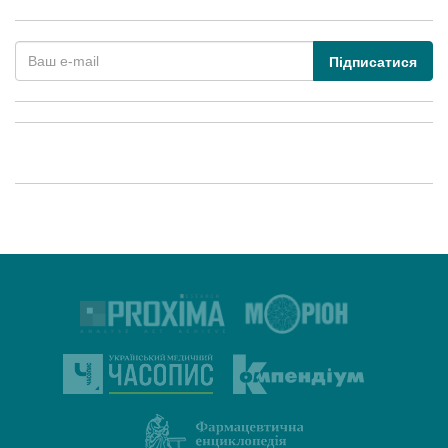
Підписатися