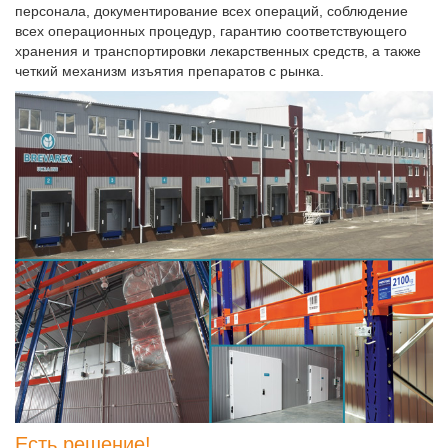
персонала, документирование всех операций, соблюдение
всех операционных процедур, гарантию соответствующего
хранения и транспортировки лекарственных средств, а также
четкий механизм изъятия препаратов с рынка.
Есть решение!