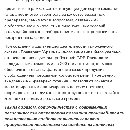
Кроме того, в рамках соответствующих договоров компания
готова нести ответственность за качество ввезенных
препаратов, заниматься вопросами, связанными
с обеспечением выполнения лицензионных условий,
взаимодействовать с лабораториями по контролю качества
лекарственных средств.
При создании и дальнейшей деятельности таможенного
склада «Бреварекс Украина» много внимания было уделено
его оснащению с учетом требований GDP. Располагая
холодильными камерами на 200 паллето-мест, он может
обеспечить логистику фармацевтической продукции
с соблюдением требований холодовой цепи. IT-решения,
внедренные «Бреварекс Украина», позволяют клиентам
мониторировать и анализировать цепочку поставок,
формировать и получать соответствующие отчеты на сайте
компании в режиме реального времени.
Таким образом, сотрудничество с современным
логистическим оператором позволит производителям
лекарственных средств повысить гарантии
присутствия лекарственных средств на аптечных