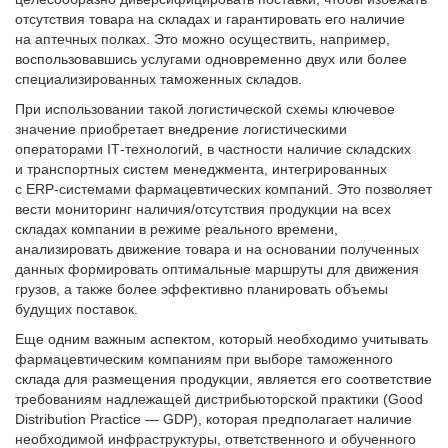
отсутствия товара на складах и гарантировать его наличие
на аптечных полках. Это можно осуществить, например,
воспользовавшись услугами одновременно двух или более
специализированных таможенных складов.
При использовании такой логистической схемы ключевое
значение приобретает внедрение логистическими
операторами ІТ-технологий, в частности наличие складских
и транспортных систем менеджмента, интегрированных
с ERP-системами фармацевтических компаний. Это позволяет
вести мониторинг наличия/отсутствия продукции на всех
складах компании в режиме реального времени,
анализировать движение товара и на основании полученных
данных формировать оптимальные маршруты для движения
грузов, а также более эффективно планировать объемы
будущих поставок.
Еще одним важным аспектом, который необходимо учитывать
фармацевтическим компаниям при выборе таможенного
склада для размещения продукции, является его соответствие
требованиям надлежащей дистрибьюторской практики (Good
Distribution Practice — GDP), которая предполагает наличие
необходимой инфраструктуры, ответственного и обученного