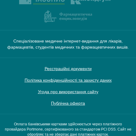
Спеціалізоване медичне інтернет-видання для лікарів,
фармацевтів, студентів медичних та фармацевтичних вишів.
Реєстраційні документи
Політика конфіденційності та захисту даних
Угода про використання сайту
Публічна оферта
Оплата банківськими картками здійснюється через платіжного
провайдера Portmone, сертифікованого за стандартом PCI DSS. Сайт не
обробляє та не зберігає дані платіжних карток.