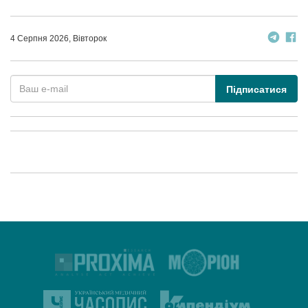
4 Серпня 2026, Вівторок
Підписатися