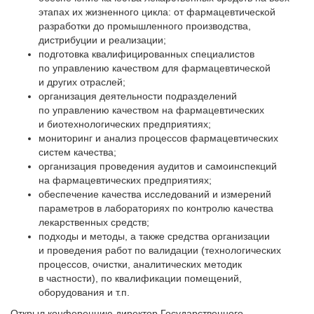
этапах их жизненного цикла: от фармацевтической
разработки до промышленного производства,
дистрибуции и реализации;
подготовка квалифицированных специалистов
по управлению качеством для фармацевтической
и других отраслей;
организация деятельности подразделений
по управлению качеством на фармацевтических
и биотехнологических предприятиях;
мониторинг и анализ процессов фармацевтических
систем качества;
организация проведения аудитов и самоинспекций
на фармацевтических предприятиях;
обеспечение качества исследований и измерений
параметров в лабораториях по контролю качества
лекарственных средств;
подходы и методы, а также средства организации
и проведения работ по валидации (технологических
процессов, очистки, аналитических методик
в частности), по квалификации помещений,
оборудования и т.п.
Открыл конференцию директор Государственного