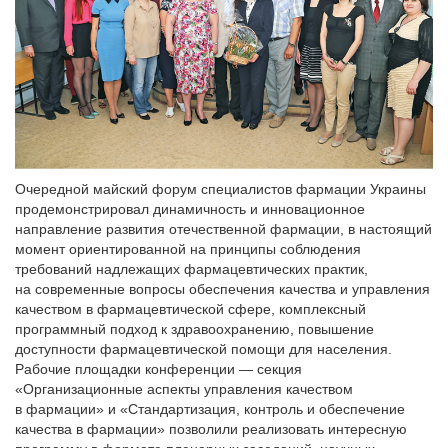
Очередной майский форум специалистов фармации Украины
продемонстрировал динамичность и инновационное
направление развития отечественной фармации, в настоящий
момент ориентированной на принципы соблюдения
требований надлежащих фармацевтических практик,
на современные вопросы обеспечения качества и управления
качеством в фармацевтической сфере, комплексный
программный подход к здравоохранению, повышение
доступности фармацевтической помощи для населения.
Рабочие площадки конференции — секция
«Организационные аспекты управления качеством
в фармации» и «Стандартизация, контроль и обеспечение
качества в фармации» позволили реализовать интересную