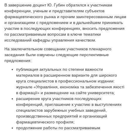
В завершение доцент Ю. Губин обратился к участникам
конференции, ученым и представителям субъектов
фармацевтического рынка и прочим заинтересованным лицам
и организациям с предложением и в дальнейшем принимать
участие в последующих конференциях, вносить предложения
по рассматриваемым вопросам в ключе тематики
исследований кафедры управления качеством.
На заключительном совещании участников пленарного
заседания были озвучены следующие перспективные
предложения:
публикация актуальных по степени важности
материалов в расширенном варианте для широкого
круга специалистов в профессио­нальном издании:
журнале «Управління, економіка та забезпечення якості
в фармації» и размещение на сайте университета;
расширение круга участников последующих
конференций, приглашение к участию в выступлениях
специалистов зарубежных учебных заведений,
производственных предприятий и организаций
фармацевтического профиля;
продолжение работы по рассматриваемым