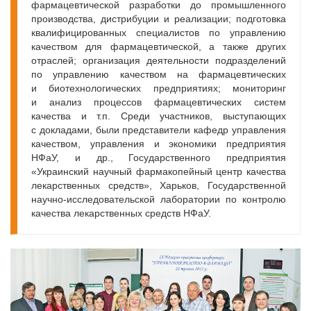
фармацевтической разработки до промышленного
производства, дистрибуции и реализации; подготовка
квалифицированных специалистов по управлению
качеством для фармацевтической, а также других
отраслей; организация деятельности подразделений
по управлению качеством на фармацевтических
и биотехнологических предприятиях; мониторинг
и анализ процессов фармацевтических систем
качества и т.п. Среди участников, выступающих
с докладами, были представители кафедр управления
качеством, управления и экономики предприятия
НФаУ, и др., Государственного предприятия
«Украинский научный фармакопейный центр качества
лекарственных средств», Харьков, Государственной
научно-исследовательской лаборатории по контролю
качества лекарственных средств НФаУ.