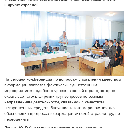
и других отраслей.
На сегодня конференция по вопросам управления качеством
в фармации является фактически единственным
мероприятием подобного уровня в нашей стране, которое
охватывает столь широкий круг вопросов по разным
направлениям деятельности, связанной с качеством
лекарственных средств. Значение такого мероприятия для
обеспечения прогресса в фармацевтической отрасли трудно
переоценить.
Доцент Ю. Губин выразил надежду, что со временем