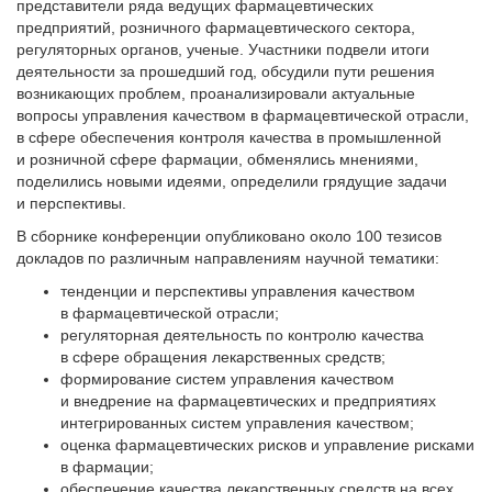
представители ряда ведущих фармацевтических
предприятий, розничного фармацевтического сектора,
регуляторных органов, ученые. Участники подвели итоги
деятельности за прошедший год, обсудили пути решения
возникающих проблем, проанализировали актуальные
вопросы управления качеством в фармацевтической отрасли,
в сфере обеспечения контроля качества в промышленной
и розничной сфере фармации, обменялись мнениями,
поделились новыми идеями, определили грядущие задачи
и перспективы.
В сборнике конференции опубликовано около 100 тезисов
докладов по различным направлениям научной тематики:
тенденции и перспективы управления качеством
в фармацевтической отрасли;
регуляторная деятельность по контролю качества
в сфере обращения лекарственных средств;
формирование систем управления качеством
и внедрение на фармацевтических и предприятиях
интегрированных систем управления качеством;
оценка фармацевтических рисков и управление рисками
в фармации;
обеспечение качества лекарственных средств на всех