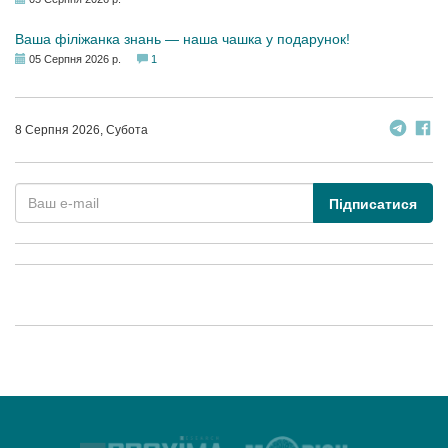
Ваша філіжанка знань — наша чашка у подарунок!
05 Серпня 2026 р.
1
8 Серпня 2026, Субота
Підписатися