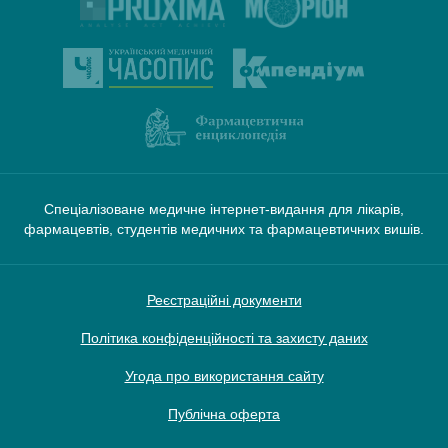
Спеціалізоване медичне інтернет-видання для лікарів,
фармацевтів, студентів медичних та фармацевтичних вишів.
Реєстраційні документи
Політика конфіденційності та захисту даних
Угода про використання сайту
Публічна оферта