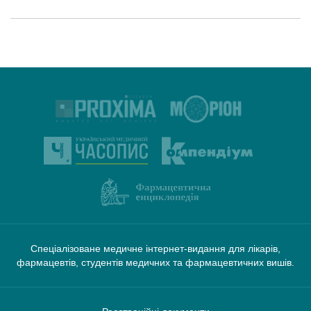
Спеціалізоване медичне інтернет-видання для лікарів,
фармацевтів, студентів медичних та фармацевтичних вишів.