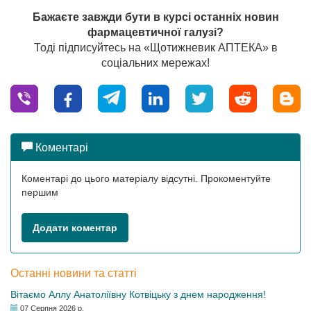
Бажаєте завжди бути в курсі останніх новин
фармацевтичної галузі?
Тоді підписуйтесь на «Щотижневик АПТЕКА» в
соціальних мережах!
Коментарі
Коментарі до цього матеріалу відсутні. Прокоментуйте
першим
Додати коментар
Останні новини та статті
Вітаємо Аллу Анатоліївну Котвіцьку з днем народження!
07 Серпня 2026 р.