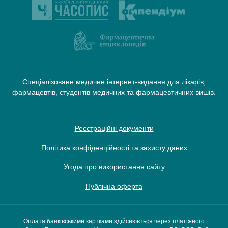
Спеціалізоване медичне інтернет-видання для лікарів,
фармацевтів, студентів медичних та фармацевтичних вишів.
Реєстраційні документи
Політика конфіденційності та захисту даних
Угода про використання сайту
Публічна оферта
Оплата банківськими картками здійснюється через платіжного