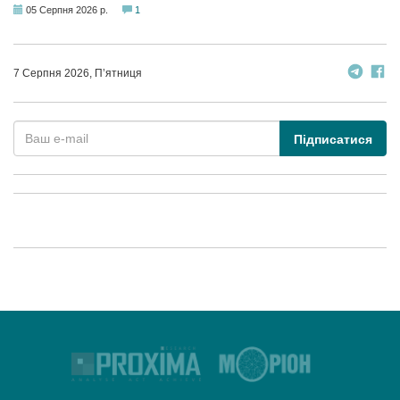
05 Серпня 2026 р.
1
7 Серпня 2026, П’ятниця
Підписатися