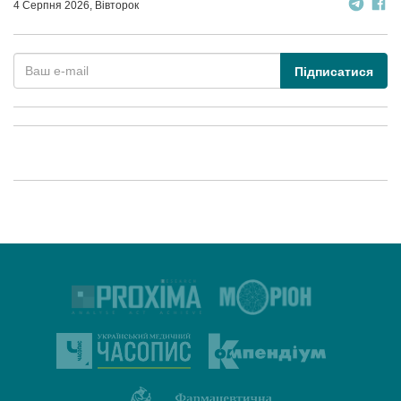
4 Серпня 2026, Вівторок
Підписатися