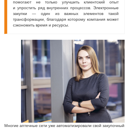
помогают не только улучшить клиентский опыт
и упростить ряд внутренних процессов. Электронные
закупки — один из важных элементов такой
трансформации, благодаря которому компания может
сэкономить время и ресурсы.
Многие аптечные сети уже автоматизировали свой закупочный