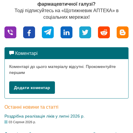
фармацевтичної галузі?
Тоді підписуйтесь на «Щотижневик АПТЕКА» в
соціальних мережах!
Коментарі
Коментарі до цього матеріалу відсутні. Прокоментуйте
першим
Додати коментар
Останні новини та статті
Роздрібна реалізація ліків у липні 2026 р.
03 Серпня 2026 р.