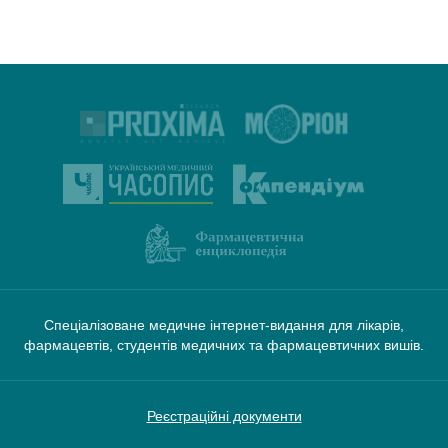
Спеціалізоване медичне інтернет-видання для лікарів,
фармацевтів, студентів медичних та фармацевтичних вишів.
Реєстраційні документи