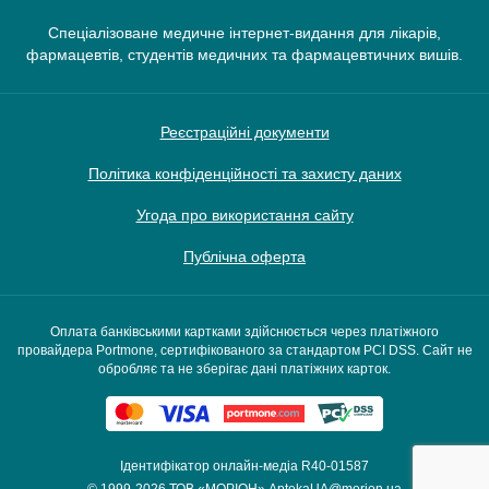
Спеціалізоване медичне інтернет-видання для лікарів,
фармацевтів, студентів медичних та фармацевтичних вишів.
Реєстраційні документи
Політика конфіденційності та захисту даних
Угода про використання сайту
Публічна оферта
Оплата банківськими картками здійснюється через платіжного
провайдера Portmone, сертифікованого за стандартом PCI DSS. Сайт не
обробляє та не зберігає дані платіжних карток.
Ідентифікатор онлайн-медіа R40-01587