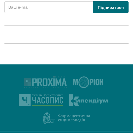
Підписатися