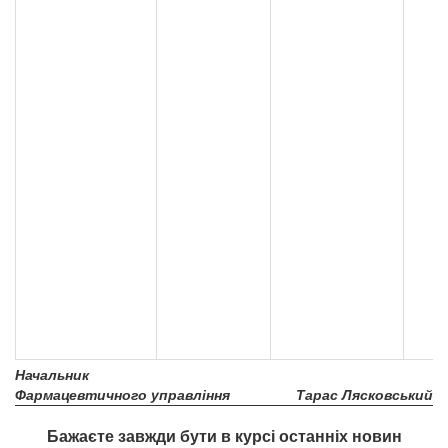
Начальник
Фармацевтичного управління
Тарас Лясковський
Бажаєте завжди бути в курсі останніх новин