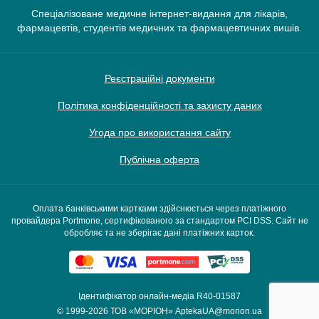
Спеціалізоване медичне інтернет-видання для лікарів,
фармацевтів, студентів медичних та фармацевтичних вишів.
Реєстраційні документи
Політика конфіденційності та захисту даних
Угода про використання сайту
Публічна оферта
Оплата банківськими картками здійснюється через платіжного
провайдера Portmone, сертифікованого за стандартом PCI DSS. Сайт не
обробляє та не зберігає дані платіжних карток.
Ідентифікатор онлайн-медіа R40-01587
© 1999-2026
ТОВ «МОРІОН»
AptekaUA@morion.ua