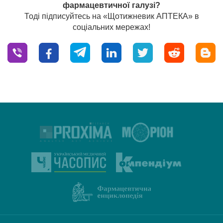
фармацевтичної галузі?
Тоді підписуйтесь на «Щотижневик АПТЕКА» в
соціальних мережах!