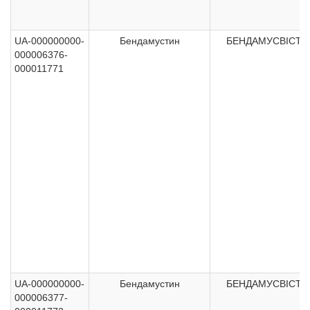
UA-000000000-
Бендамустин
БЕНДАМУСВІСТА
000006376-
000011771
UA-000000000-
Бендамустин
БЕНДАМУСВІСТА
000006377-