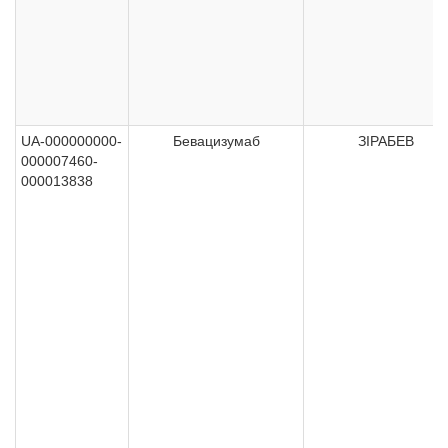
UA-000000000-
Бевацизумаб
ЗІРАБЕВ
000007460-
000013838