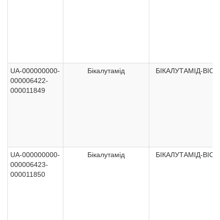
UA-000000000-
Бікалутамід
БІКАЛУТАМІД-ВІСТ
000006422-
000011849
UA-000000000-
Бікалутамід
БІКАЛУТАМІД-ВІСТ
000006423-
000011850