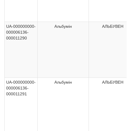
UA-000000000-
Альбумін
АЛЬБУВЕН
000006136-
000011290
UA-000000000-
Альбумін
АЛЬБУВЕН
000006136-
000011291