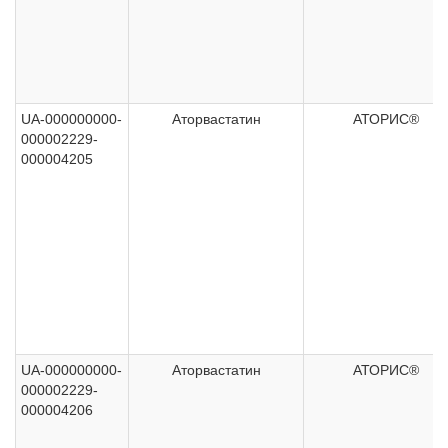
UA-000000000-
Аторвастатин
АТОРИС®
000002229-
000004205
UA-000000000-
Аторвастатин
АТОРИС®
000002229-
000004206