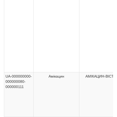
UA-000000000-
Амікацин
АМІКАЦИН-ВІСТА
000000080-
000000111