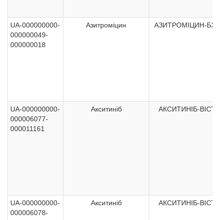
UA-000000000-
Азитроміцин
АЗИТРОМІЦИН-БХ
000000049-
000000018
UA-000000000-
Акситиніб
АКСИТИНІБ-ВІСТА
000006077-
000011161
UA-000000000-
Акситиніб
АКСИТИНІБ-ВІСТА
000006078-