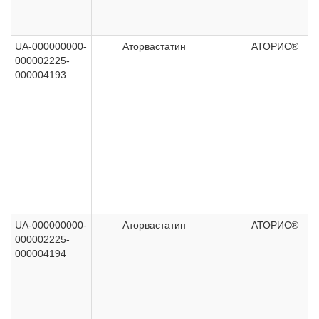
UA-000000000-
Аторвастатин
АТОРИС®
000002225-
000004193
UA-000000000-
Аторвастатин
АТОРИС®
000002225-
000004194