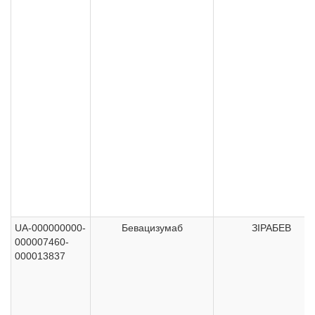
UA-000000000-
Бевацизумаб
ЗІРАБЕВ
000007460-
000013837