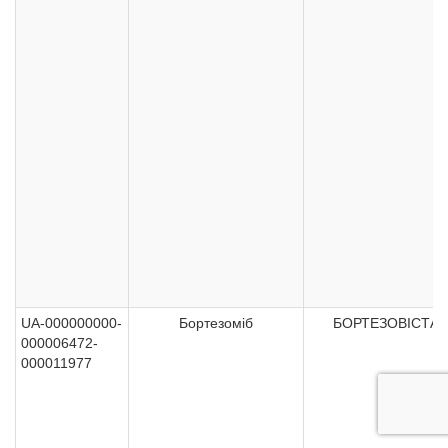
UA-000000000-
Бортезоміб
БОРТЕЗОВІСТА
000006472-
000011977