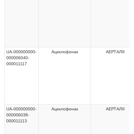
UA-000000000-
Ацеклофенак
АЕРТАЛ®
000006040-
000011117
UA-000000000-
Ацеклофенак
АЕРТАЛ®
000006038-
000011113