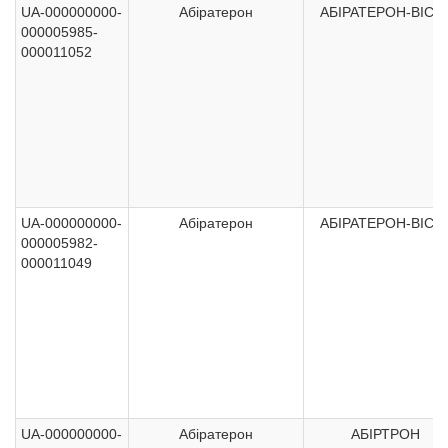
UA-000000000-
Абіратерон
АБІРАТЕРОН-ВІСТ
000005985-
000011052
UA-000000000-
Абіратерон
АБІРАТЕРОН-ВІСТ
000005982-
000011049
UA-000000000-
Абіратерон
АБІРТРОН