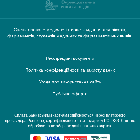
Спеціалізоване медичне інтернет-видання для лікарів,
фармацевтів, студентів медичних та фармацевтичних вишів.
Реєстраційні документи
Політика конфіденційності та захисту даних
Угода про використання сайту
Публічна оферта
Оплата банківськими картками здійснюється через платіжного
провайдера Portmone, сертифікованого за стандартом PCI DSS. Сайт не
обробляє та не зберігає дані платіжних карток.