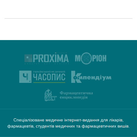
Спеціалізоване медичне інтернет-видання для лікарів,
фармацевтів, студентів медичних та фармацевтичних вишів.