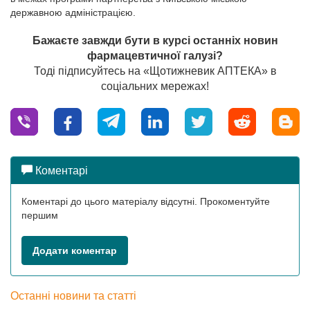
державною адміністрацією.
Бажаєте завжди бути в курсі останніх новин
фармацевтичної галузі?
Тоді підписуйтесь на «Щотижневик АПТЕКА» в
соціальних мережах!
Коментарі
Коментарі до цього матеріалу відсутні. Прокоментуйте
першим
Додати коментар
Останні новини та статті