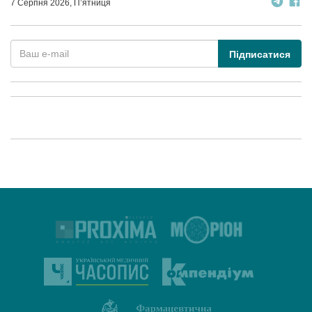
7 Серпня 2026, П’ятниця
Підписатися