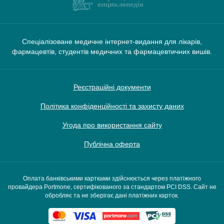
Спеціалізоване медичне інтернет-видання для лікарів,
фармацевтів, студентів медичних та фармацевтичних вишів.
Реєстраційні документи
Політика конфіденційності та захисту даних
Угода про використання сайту
Публічна оферта
Оплата банківськими картками здійснюється через платіжного
провайдера Portmone, сертифікованого за стандартом PCI DSS. Сайт не
обробляє та не зберігає дані платіжних карток.