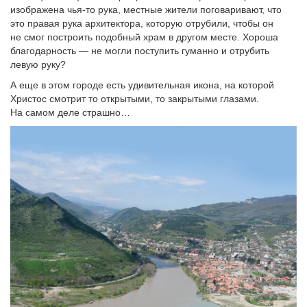
изображена чья-то рука, местные жители поговаривают, что
это правая рука архитектора, которую отрубили, чтобы он
не смог построить подобный храм в другом месте. Хороша
благодарность — не могли поступить гуманно и отрубить
левую руку?
А еще в этом городе есть удивительная икона, на которой
Христос смотрит то открытыми, то закрытыми глазами.
На самом деле страшно…