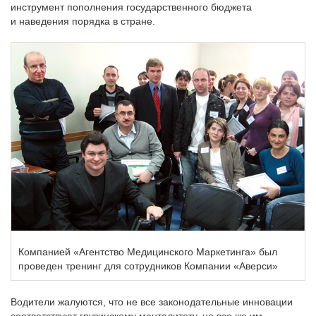
инструмент пополнения государственного бюджета
и наведения порядка в стране.
Компанией «Агентство Медицинского Маркетинга» был
проведен тренинг для сотрудников Компании «Аверси»
Водители жалуются, что не все законодательные инновации