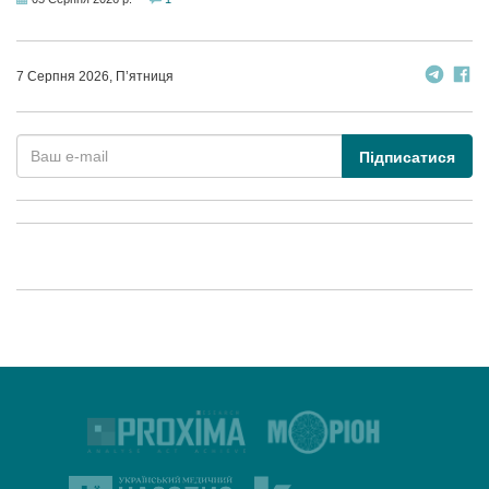
7 Серпня 2026, П’ятниця
Підписатися