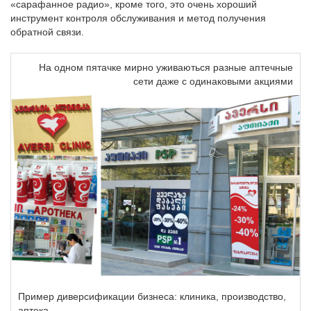
«сарафанное радио», кроме того, это очень хороший
инструмент контроля обслуживания и метод получения
обратной связи.
На одном пятачке мирно уживаються разные аптечные
сети даже с одинаковыми акциями
Пример диверсификации бизнеса: клиника, производство,
аптека