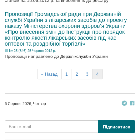
станом на 18.06.2012 р. та внесення їх до реєстру
Пропозиції Громадської ради при Державній
службі України з лікарських засобів до проекту
наказу Міністерства охорони здоров’я України
«Про внесення змін до Інструкції про порядок
контролю якості лікарських засобів під час
оптової та роздрібної торгівлі»
№ 25 (846) 25 Червня 2012 р.
Пропозиції направлено до Держлікслужби України
« Назад
1
2
3
4
6 Серпня 2026, Четвер
Підписатися