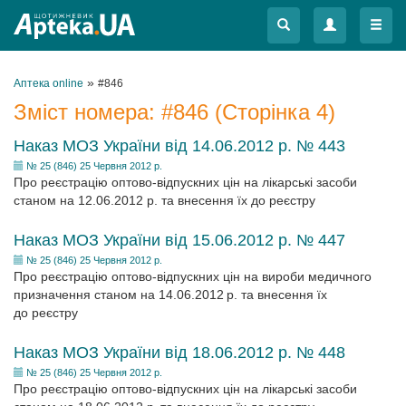
Меню
Меню
»
Аптека online
#846
Зміст номера:
#846
(Сторінка 4)
Наказ МОЗ України від 14.06.2012 р. № 443
№ 25 (846) 25 Червня 2012 р.
Про реєстрацію оптово-відпускних цін на лікарські засоби
станом на 12.06.2012 р. та внесення їх до реєстру
Наказ МОЗ України від 15.06.2012 р. № 447
№ 25 (846) 25 Червня 2012 р.
Про реєстрацію оптово-відпускних цін на вироби медичного
призначення станом на 14.06.2012 р. та внесення їх
до реєстру
Наказ МОЗ України від 18.06.2012 р. № 448
№ 25 (846) 25 Червня 2012 р.
Про реєстрацію оптово-відпускних цін на лікарські засоби