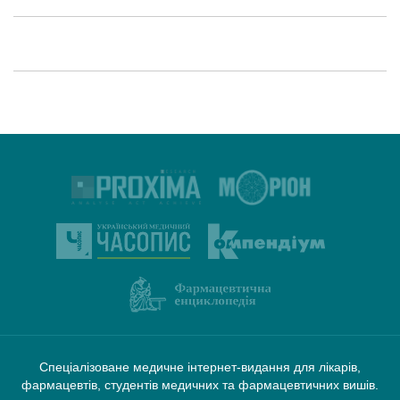
Спеціалізоване медичне інтернет-видання для лікарів,
фармацевтів, студентів медичних та фармацевтичних вишів.