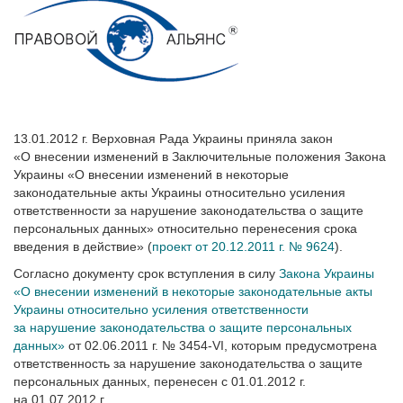
13.01.2012 г. Верховная Рада Украины приняла закон
«О внесении изменений в Заключительные положения Закона
Украины «О внесении изменений в некоторые
законодательные акты Украины относительно усиления
ответственности за нарушение законодательства о защите
персональных данных» относительно перенесения срока
введения в действие» (
проект от 20.12.2011 г. № 9624
).
Согласно документу срок вступления в силу
Закона Украины
«О внесении изменений в некоторые законодательные акты
Украины относительно усиления ответственности
за нарушение законодательства о защите персональных
данных»
от 02.06.2011 г. № 3454-VI, которым предусмотрена
ответственность за нарушение законодательства о защите
персональных данных, перенесен с 01.01.2012 г.
на 01.07.2012 г.