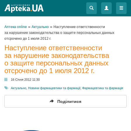
Меню
Меню
»
»
Аптека online
Актуально
Наступление ответственности
за нарушение законодательства о защите персональных данных
отсрочено до 1 июля 2012 г.
Наступление ответственности
за нарушение законодательства
о защите персональных данных
отсрочено до 1 июля 2012 г.
16 Січня 2012 11:30
Актуально
,
Новини фармацевтики та фармації
,
Фармацевтика та фармація
Поділитися