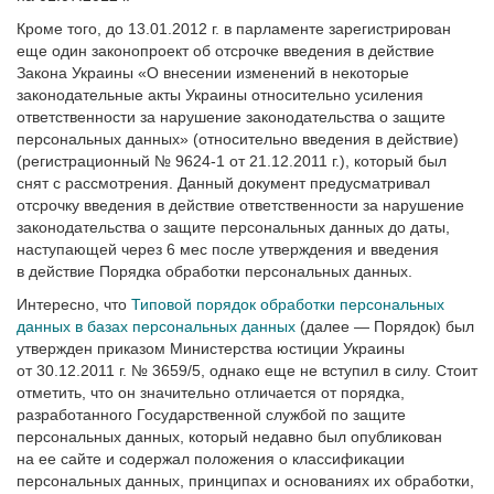
Кроме того, до 13.01.2012 г. в парламенте зарегистрирован
еще один законопроект об отсрочке введения в действие
Закона Украины «О внесении изменений в некоторые
законодательные акты Украины относительно усиления
ответственности за нарушение законодательства о защите
персональных данных» (относительно введения в действие)
(регистрационный № 9624-1 от 21.12.2011 г.), который был
снят с рассмотрения. Данный документ предусматривал
отсрочку введения в действие ответственности за нарушение
законодательства о защите персональных данных до даты,
наступающей через 6 мес после утверждения и введения
в действие Порядка обработки персональных данных.
Интересно, что
Типовой порядок обработки персональных
данных в базах персональных данных
(далее — Порядок) был
утвержден приказом Министерства юстиции Украины
от 30.12.2011 г. № 3659/5, однако еще не вступил в силу. Стоит
отметить, что он значительно отличается от порядка,
разработанного Государственной службой по защите
персональных данных, который недавно был опубликован
на ее сайте и содержал положения о классификации
персональных данных, принципах и основаниях их обработки,