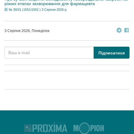
різних етапах захворювання для фармацевта
№ 30/31 (1551/1552 ) 3 Серпня 2026 р.
3 Серпня 2026, Понеділок
Підписатися