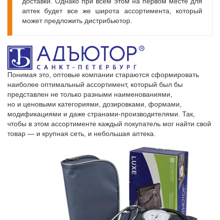
доставки. Однако при всем этом на первом месте для
аптек будет все же широта ассортимента, который
может предложить дистрибьютор.
Понимая это, оптовые компании стараются сформировать
наиболее оптимальный ассортимент, который был бы
представлен не только разными наименованиями,
но и ценовыми категориями, дозировками, формами,
модификациями и даже странами-производителями. Так,
чтобы в этом ассортименте каждый покупатель мог найти свой
товар — и крупная сеть, и небольшая аптека.