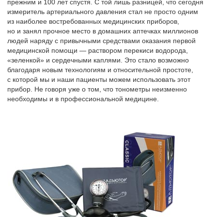
прежним и 100 лет спустя. С той лишь разницей, что сегодня
измеритель артериального давления стал не просто одним
из наиболее востребованных медицинских приборов,
но и занял прочное место в домашних аптечках миллионов
людей наряду с привычными средствами оказания первой
медицинской помощи — раствором перекиси водорода,
«зеленкой» и сердечными каплями. Это стало возможно
благодаря новым технологиям и относительной простоте,
с которой мы и наши пациенты можем использовать этот
прибор. Не говоря уже о том, что тонометры неизменно
необходимы и в профессиональной медицине.