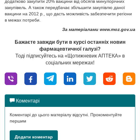
додатково закупити 20% вакцини від обсягів минулорічних
закупівель. А також передбачає збільшити закупівлю даної
вакцини на 2012 р., що дасть можливість забезпечити регіони
в межах потреби.
За матеріалами www.moz.gov.ua
Бажаєте завжди бути в курсі останніх новин
фармацевтичної галузі?
Тоді підписуйтесь на «Щотижневик АПТЕКА» в
соціальних мережах!
Коментарі
Коментарі до цього матеріалу відсутні. Прокоментуйте
першим
Додати коментар