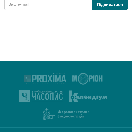
Підписатися