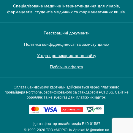
Спеціалізоване медичне інтернет-видання для лікарів,
фармацевтів, студентів медичних та фармацевтичних вишів.
Реєстраційні документи
Політика конфіденційності та захисту даних
Угода про використання сайту
Публічна оферта
Оплата банківськими картками здійснюється через платіжного
провайдера Portmone, сертифікованого за стандартом PCI DSS. Сайт не
обробляє та не зберігає дані платіжних карток.
Ідентифікатор онлайн-медіа R40-01587
© 1999-2026
ТОВ «МОРІОН»
AptekaUA@morion.ua