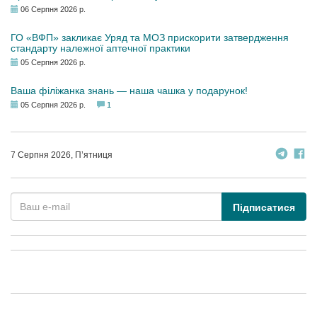
06 Серпня 2026 р.
ГО «ВФП» закликає Уряд та МОЗ прискорити затвердження
стандарту належної аптечної практики
05 Серпня 2026 р.
Ваша філіжанка знань — наша чашка у подарунок!
05 Серпня 2026 р.
1
7 Серпня 2026, П’ятниця
Підписатися