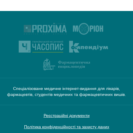
Спеціалізоване медичне інтернет-видання для лікарів,
фармацевтів, студентів медичних та фармацевтичних вишів.
Реєстраційні документи
Політика конфіденційності та захисту даних