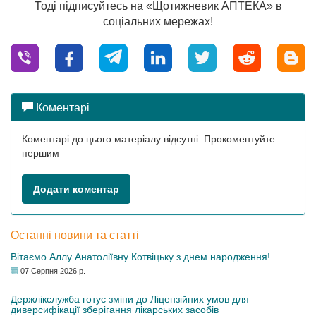
Тоді підписуйтесь на «Щотижневик АПТЕКА» в
соціальних мережах!
Коментарі
Коментарі до цього матеріалу відсутні. Прокоментуйте
першим
Додати коментар
Останні новини та статті
Вітаємо Аллу Анатоліївну Котвіцьку з днем народження!
07 Серпня 2026 р.
Держлікслужба готує зміни до Ліцензійних умов для
диверсифікації зберігання лікарських засобів