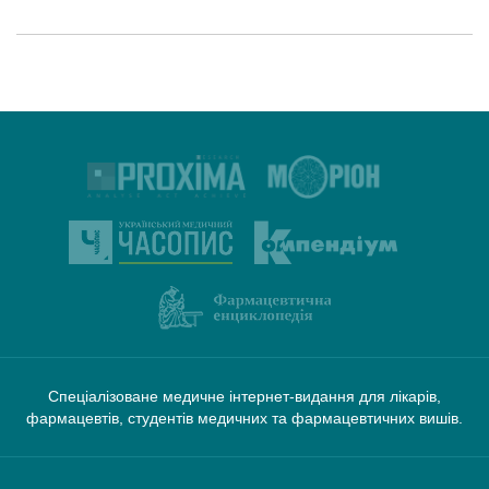
Спеціалізоване медичне інтернет-видання для лікарів,
фармацевтів, студентів медичних та фармацевтичних вишів.