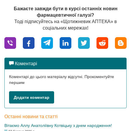
Бажаєте завжди бути в курсі останніх новин
фармацевтичної галузі?
Тоді підписуйтесь на «Щотижневик АПТЕКА» в
соціальних мережах!
Коментарі
Коментарі до цього матеріалу відсутні. Прокоментуйте
першим
Додати коментар
Останні новини та статті
Вітаємо Аллу Анатоліївну Котвіцьку з днем народження!