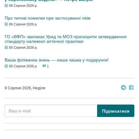
06 Серпня 2026 р.
Про типові помилки при застосуванні ліків
06 Серпня 2026 р.
ГО «ВФП» закликає Уряд та МОЗ прискорити затвердження
стандарту належної аптечної практики
05 Серпня 2026 р.
Ваша філіжанка знань — наша чашка у подарунок!
05 Серпня 2026 р.
1
9 Серпня 2026, Неділя
Підписатися