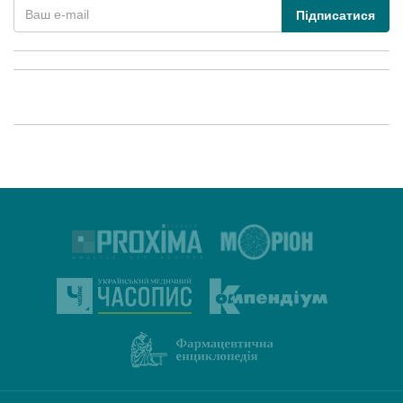
Підписатися