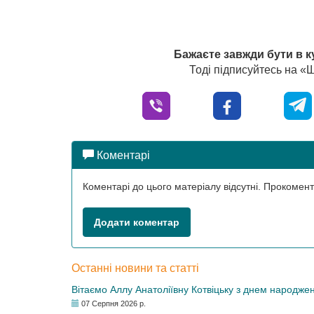
Бажаєте завжди бути в к
Тоді підписуйтесь на 
Коментарі
Коментарі до цього матеріалу відсутні. Прокоме
Додати коментар
Останні новини та статті
Вітаємо Аллу Анатоліївну Котвіцьку з днем народже
07 Серпня 2026 р.