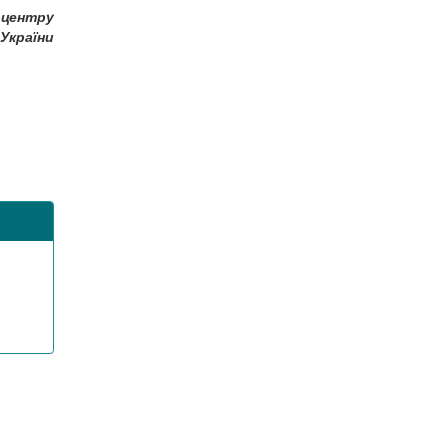
-центру
України