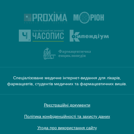
Спеціалізоване медичне інтернет-видання для лікарів,
фармацевтів, студентів медичних та фармацевтичних вишів.
Реєстраційні документи
Політика конфіденційності та захисту даних
Угода про використання сайту