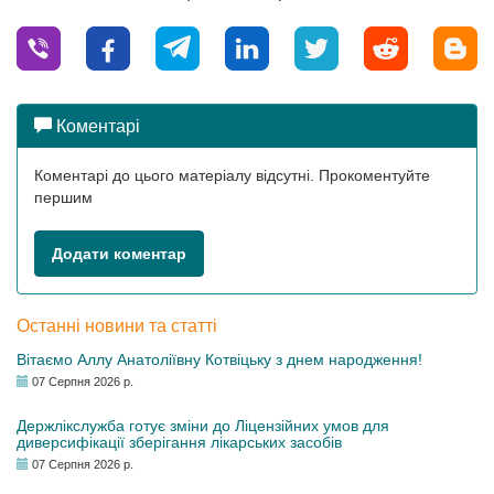
Коментарі
Коментарі до цього матеріалу відсутні. Прокоментуйте
першим
Додати коментар
Останні новини та статті
Вітаємо Аллу Анатоліївну Котвіцьку з днем народження!
07 Серпня 2026 р.
Держлікслужба готує зміни до Ліцензійних умов для
диверсифікації зберігання лікарських засобів
07 Серпня 2026 р.