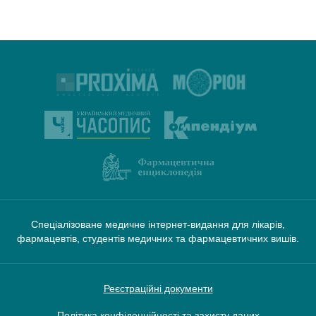
Спеціалізоване медичне інтернет-видання для лікарів,
фармацевтів, студентів медичних та фармацевтичних вишів.
Реєстраційні документи
Політика конфіденційності та захисту даних