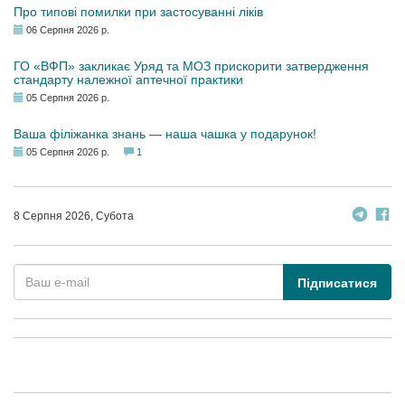
Про типові помилки при застосуванні ліків
06 Серпня 2026 р.
ГО «ВФП» закликає Уряд та МОЗ прискорити затвердження
стандарту належної аптечної практики
05 Серпня 2026 р.
Ваша філіжанка знань — наша чашка у подарунок!
05 Серпня 2026 р.
1
8 Серпня 2026, Субота
Підписатися