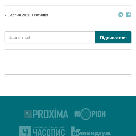
7 Серпня 2026, П’ятниця
Підписатися