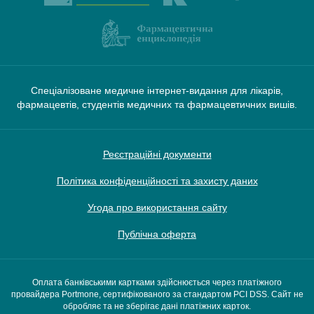
Спеціалізоване медичне інтернет-видання для лікарів,
фармацевтів, студентів медичних та фармацевтичних вишів.
Реєстраційні документи
Політика конфіденційності та захисту даних
Угода про використання сайту
Публічна оферта
Оплата банківськими картками здійснюється через платіжного
провайдера Portmone, сертифікованого за стандартом PCI DSS. Сайт не
обробляє та не зберігає дані платіжних карток.