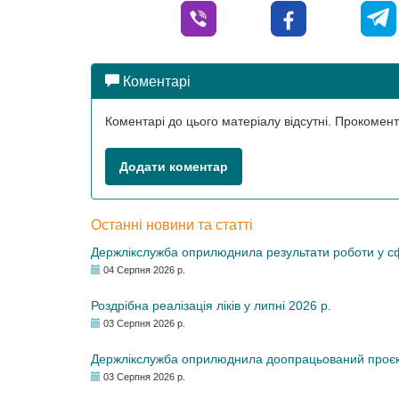
Коментарі
Коментарі до цього матеріалу відсутні. Прокоме
Додати коментар
Останні новини та статті
Держлікслужба оприлюднила результати роботи у сфе
04 Серпня 2026 р.
Роздрібна реалізація ліків у липні 2026 р.
03 Серпня 2026 р.
Держлікслужба оприлюднила доопрацьований проєкт 
03 Серпня 2026 р.