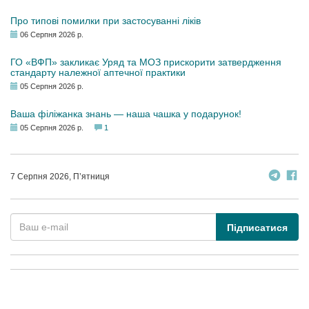
Про типові помилки при застосуванні ліків
06 Серпня 2026 р.
ГО «ВФП» закликає Уряд та МОЗ прискорити затвердження
стандарту належної аптечної практики
05 Серпня 2026 р.
Ваша філіжанка знань — наша чашка у подарунок!
05 Серпня 2026 р.
1
7 Серпня 2026, П’ятниця
Підписатися