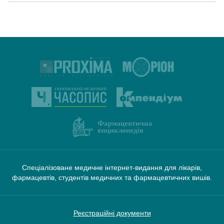
Спеціалізоване медичне інтернет-видання для лікарів,
фармацевтів, студентів медичних та фармацевтичних вишів.
Реєстраційні документи