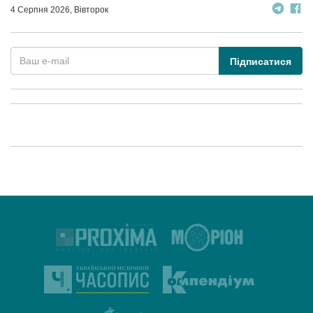
4 Серпня 2026, Вівторок
Підписатися