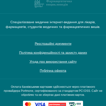
Спеціалізоване медичне інтернет-видання для лікарів,
фармацевтів, студентів медичних та фармацевтичних вишів.
Реєстраційні документи
Політика конфіденційності та захисту даних
Угода про використання сайту
Публічна оферта
Оплата банківськими картками здійснюється через платіжного
провайдера Portmone, сертифікованого за стандартом PCI DSS. Сайт не
обробляє та не зберігає дані платіжних карток.