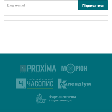
Підписатися