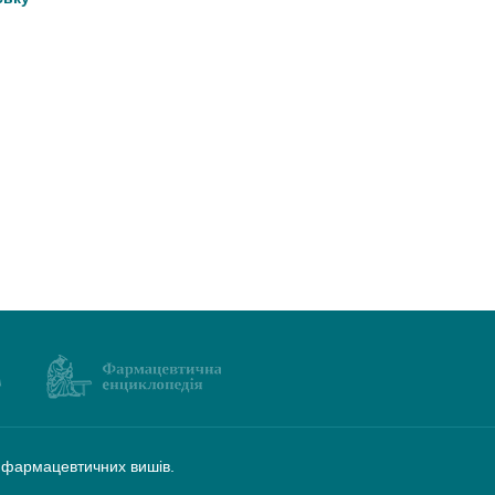
а фармацевтичних вишів.