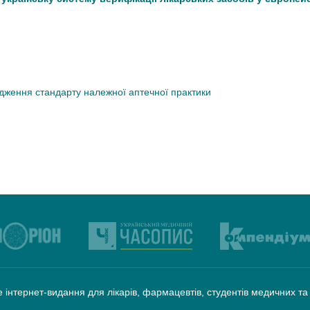
дження стандарту належної аптечної практики
 інтернет-видання для лікарів, фармацевтів, студентів медичних т