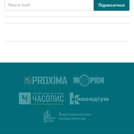
Підписатися