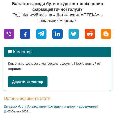
Бажаєте завжди бути в курсі останніх новин
фармацевтичної галузі?
Тоді підписуйтесь на «Щотижневик АПТЕКА» в
соціальних мережах!
Коментарі
Коментарі до цього матеріалу відсутні. Прокоментуйте
першим
Додати коментар
Останні новини та статті
Вітаємо Аллу Анатоліївну Котвіцьку з днем народження!
07 Серпня 2026 р.