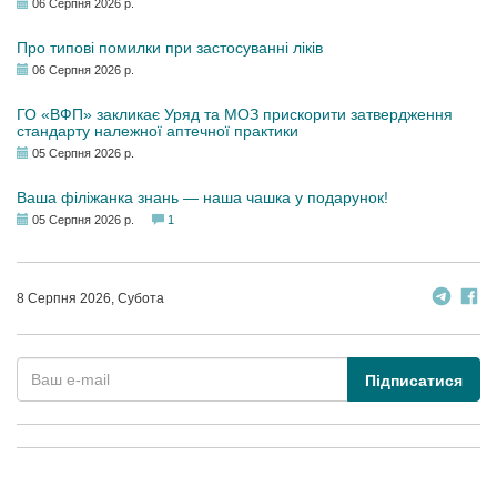
06 Серпня 2026 р.
Про типові помилки при застосуванні ліків
06 Серпня 2026 р.
ГО «ВФП» закликає Уряд та МОЗ прискорити затвердження
стандарту належної аптечної практики
05 Серпня 2026 р.
Ваша філіжанка знань — наша чашка у подарунок!
05 Серпня 2026 р.
1
8 Серпня 2026, Субота
Підписатися