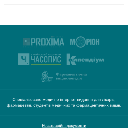
Спеціалізоване медичне інтернет-видання для лікарів,
фармацевтів, студентів медичних та фармацевтичних вишів.
Реєстраційні документи