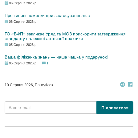
06 Серпня 2026 р.
Про типові помилки при застосуванні ліків
06 Серпня 2026 р.
ГО «ВФП» закликає Уряд та МОЗ прискорити затвердження
стандарту належної аптечної практики
05 Серпня 2026 р.
Ваша філіжанка знань — наша чашка у подарунок!
05 Серпня 2026 р.
1
10 Серпня 2026, Понеділок
Підписатися