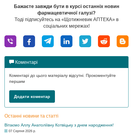
Бажаєте завжди бути в курсі останніх новин
фармацевтичної галузі?
Тоді підписуйтесь на «Щотижневик АПТЕКА» в
соціальних мережах!
Коментарі
Коментарі до цього матеріалу відсутні. Прокоментуйте
першим
Додати коментар
Останні новини та статті
Вітаємо Аллу Анатоліївну Котвіцьку з днем народження!
07 Серпня 2026 р.