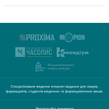
Спеціалізоване медичне інтернет-видання для лікарів,
фармацевтів, студентів медичних та фармацевтичних вишів.
Реєстраційні документи