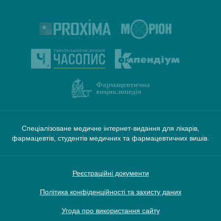
Спеціалізоване медичне інтернет-видання для лікарів,
фармацевтів, студентів медичних та фармацевтичних вишів.
Реєстраційні документи
Політика конфіденційності та захисту даних
Угода про використання сайту