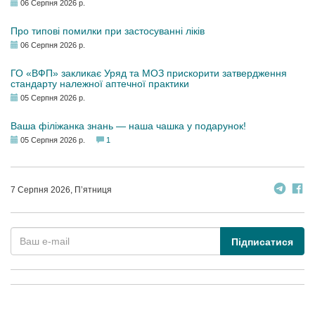
06 Серпня 2026 р.
Про типові помилки при застосуванні ліків
06 Серпня 2026 р.
ГО «ВФП» закликає Уряд та МОЗ прискорити затвердження
стандарту належної аптечної практики
05 Серпня 2026 р.
Ваша філіжанка знань — наша чашка у подарунок!
05 Серпня 2026 р.
1
7 Серпня 2026, П’ятниця
Підписатися