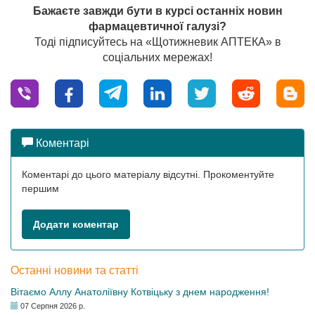
Бажаєте завжди бути в курсі останніх новин
фармацевтичної галузі?
Тоді підписуйтесь на «Щотижневик АПТЕКА» в
соціальних мережах!
Коментарі
Коментарі до цього матеріалу відсутні. Прокоментуйте
першим
Додати коментар
Останні новини та статті
Вітаємо Аллу Анатоліївну Котвіцьку з днем народження!
07 Серпня 2026 р.