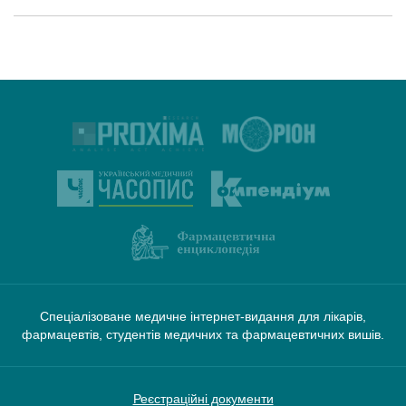
Спеціалізоване медичне інтернет-видання для лікарів,
фармацевтів, студентів медичних та фармацевтичних вишів.
Реєстраційні документи