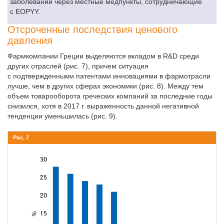
заболеваний через местные медпункты, сотрудничающие
с EOPYY.
Отсроченные последствия ценового
давления
Фармкомпании Греции выделяются вкладом в R&D среди
других отраслей (рис. 7), причем ситуация
с подтвержденными патентами инновациями в фармотрасли
лучше, чем в других сферах экономики (рис. 8). Между тем
объем товарооборота греческих компаний за последние годы
снизился, хотя в 2017 г. выраженность данной негативной
тенденции уменьшилась (рис. 9).
Рис. 7