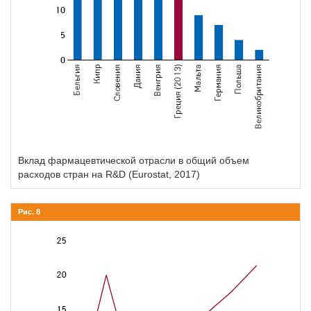
Вклад фармацевтической отрасли в общий объем
расходов стран на R&D (Eurostat, 2017)
Рис. 8