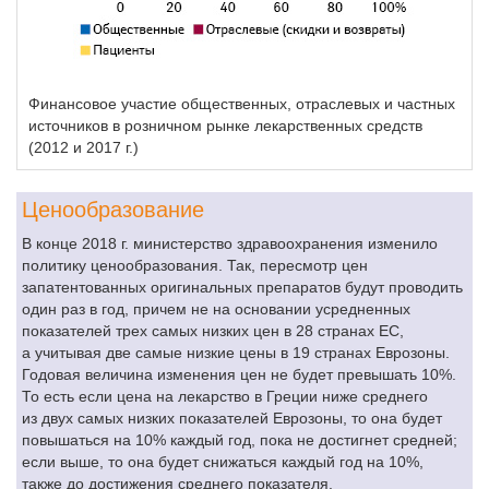
Финансовое участие общественных, отраслевых и частных
источников в розничном рынке лекарственных средств
(2012 и 2017 г.)
Ценообразование
В конце 2018 г. министерство здравоохранения изменило
политику ценообразования. Так, пересмотр цен
запатентованных оригинальных препаратов будут проводить
один раз в год, причем не на основании усредненных
показателей трех самых низких цен в 28 странах ЕС,
а учитывая две самые низкие цены в 19 странах Еврозоны.
Годовая величина изменения цен не будет превышать 10%.
То есть если цена на лекарство в Греции ниже среднего
из двух самых низких показателей Еврозоны, то она будет
повышаться на 10% каждый год, пока не достигнет средней;
если выше, то она будет снижаться каждый год на 10%,
также до достижения среднего показателя.