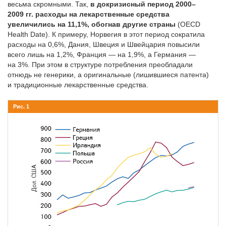
весьма скромными. Так,
в докризисный период 2000–
2009 гг. расходы на лекарственные средства
увеличились на 11,1%, обогнав другие страны
(OECD
Health Date). К примеру, Норвегия в этот период сократила
расходы на 0,6%, Дания, Швеция и Швейцария повысили
всего лишь на 1,2%, Франция — на 1,9%, а Германия —
на 3%. При этом в структуре потребления преобладали
отнюдь не генерики, а оригинальные (лишившиеся патента)
и традиционные лекарственные средства.
Рис. 1