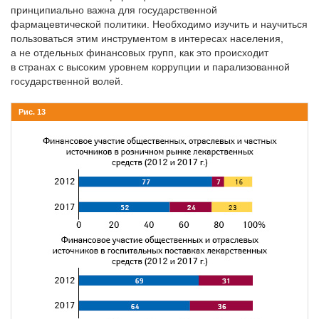
принципиально важна для государственной
фармацевтической политики. Необходимо изучить и научиться
пользоваться этим инструментом в интересах населения,
а не отдельных финансовых групп, как это происходит
в странах с высоким уровнем коррупции и парализованной
государственной волей.
Рис. 13