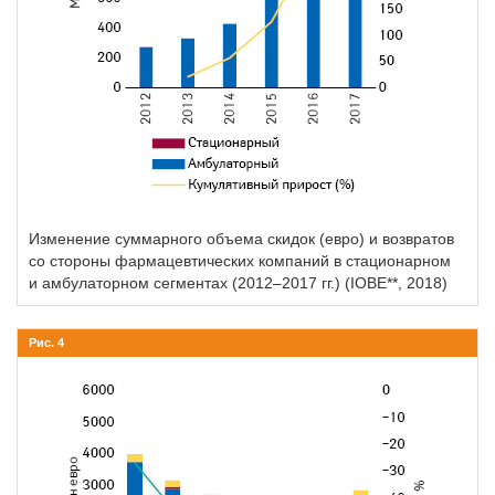
Изменение суммарного объема скидок (евро) и возвратов
со стороны фармацевтических компаний в стационарном
и амбулаторном сегментах (2012–2017 гг.) (IOBE**, 2018)
Рис. 4