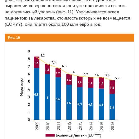
выражении совершенно иная: они уже практически вышли
на докризисный уровень (рис. 11). Увеличивается вклад
пациентов: за лекарства, стоимость которых не возмещается
(ΕΟРΥΥ), они платят около 100 млн евро в год.
Рис. 10