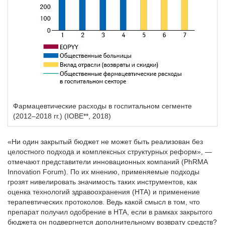
Фармацевтические расходы в госпитальном сегменте
(2012–2018 гг.) (IOBE**, 2018)
«Ни один закрытый бюджет не может быть реализован без
целостного подхода и комплексных структурных реформ», —
отмечают представители инновационных компаний (PhRMA
Innovation Forum). По их мнению, применяемые подходы
грозят нивелировать значимость таких инструментов, как
оценка технологий здравоохранения (HTA) и применение
терапевтических протоколов. Ведь какой смысл в том, что
препарат получил одобрение в HTA, если в рамках закрытого
бюджета он подвергнется дополнительному возврату средств?