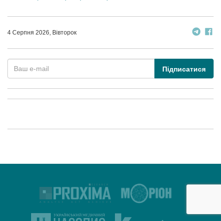
4 Серпня 2026, Вівторок
Підписатися