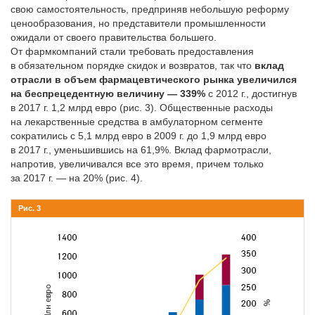
свою самостоятельность, предприняв небольшую реформу
ценообразования, но представители промышленности
ожидали от своего правительства большего.
От фармкомпаний стали требовать предоставления
в обязательном порядке скидок и возвратов, так что
вклад
отрасли в объем фармацевтического рынка увеличился
на беспрецедентную величину — 339%
с 2012 г., достигнув
в 2017 г. 1,2 млрд евро (рис. 3). Общественные расходы
на лекарственные средства в амбулаторном сегменте
сократились с 5,1 млрд евро в 2009 г. до 1,9 млрд евро
в 2017 г., уменьшившись на 61,9%. Вклад фарм­отрасли,
напротив, увеличивался все это время, причем только
за 2017 г. — на 20% (рис. 4).
Рис. 3