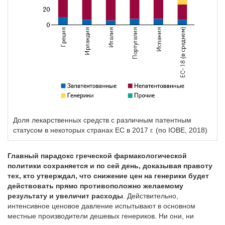
Доля лекарственных средств с различным патентным
статусом в некоторых странах ЕС в 2017 г. (по IOBE, 2018)
Главный парадокс греческой фармакологической
политики сохраняется и по сей день, доказывая правоту
тех, кто утверждал, что снижение цен на генерики будет
действовать прямо противоположно желаемому
результату и увеличит расходы
. Действительно,
интенсивное ценовое давление испытывают в основном
местные производители дешевых генериков. Ни они, ни