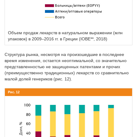
Объем продаж лекарств в натуральном выражении (млн
упаковок) в 2009–2016 гг. в Греции (IOBE**, 2018)
Структура рынка, несмотря на произошедшие в последнее
время изменения, остается неоптимальной, со значительно
представленностью не защищенных патентами и прочих
(преимущественно традиционных) лекарств со сравнительно
малой долей генериков (рис. 12).
Рис. 12