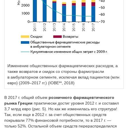
Изменение общественных фармацевтических расходов, а
также возвратов и скидок со стороны фарм­отрасли
в амбулаторном сегменте, исключая вклад пациентов (млн
евро) (2009–2017 гг.) (IOBE**, 2018)
В 2017 г. общий объем
розничного фармацевтического
рынка Греции
практически достиг уровня 2012 г. и составил
3,7 млрд евро (рис. 5). Но как же изменилась его структура!
Так, если еще в 2012 г. за счет общественных средств
покрывали 77% финансовой потребности, то в 2017 г. —
только 52%. Остальной объем средств перераспределился