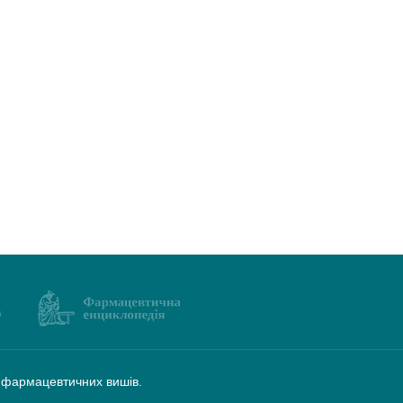
а фармацевтичних вишів.