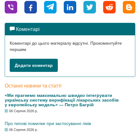
Коментарі
Коментарі до цього матеріалу відсутні. Прокоментуйте
першим
Додати коментар
Останні новини та статті
«Ми прагнемо максимально швидко інтегрувати
українську систему верифікації лікарських засобів
у європейську модель» — Петро Багрій
06 Серпня 2026 р.
Про типові помилки при застосуванні ліків
06 Серпня 2026 р.