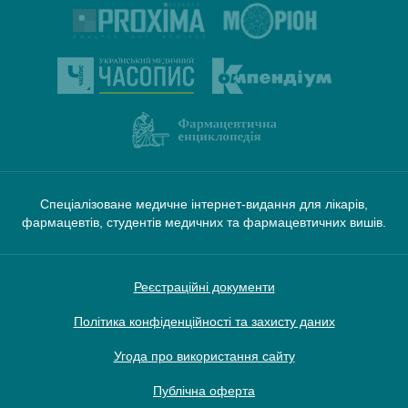
Спеціалізоване медичне інтернет-видання для лікарів,
фармацевтів, студентів медичних та фармацевтичних вишів.
Реєстраційні документи
Політика конфіденційності та захисту даних
Угода про використання сайту
Публічна оферта