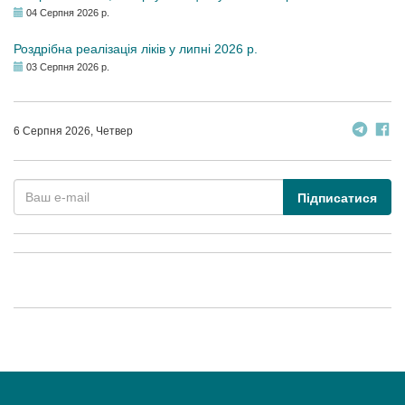
04 Серпня 2026 р.
Роздрібна реалізація ліків у липні 2026 р.
03 Серпня 2026 р.
6 Серпня 2026, Четвер
Підписатися