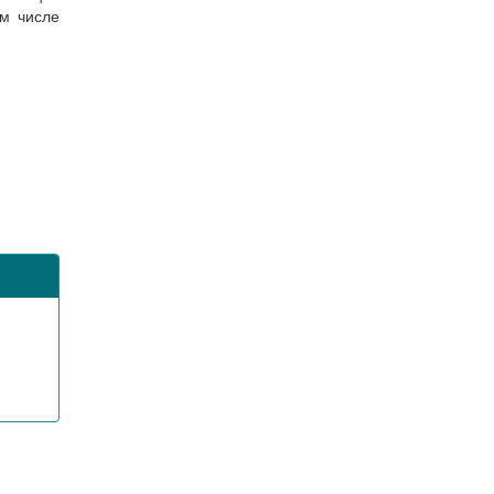
ом числе